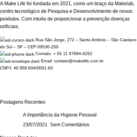
A Make Life foi fundada em 2021, como um braço da Makelab,
centro tecnológico de Pesquisa e Desenvolvimento de novos
produtos. Com intuito de proporcionar a prevenção doenças
orificiais.
Rua São Jorge, 272 – Santo Antônio – São Caetano
do Sul – SP – CEP 09530-250
Contato: + 55 11 97894-6262
Email: contato@makelife.com.br
CNPJ: 40.958.604/0001-60
Postagens Recentes
A Importância da Higiene Pessoal
23/07/2021
Sem Comentários